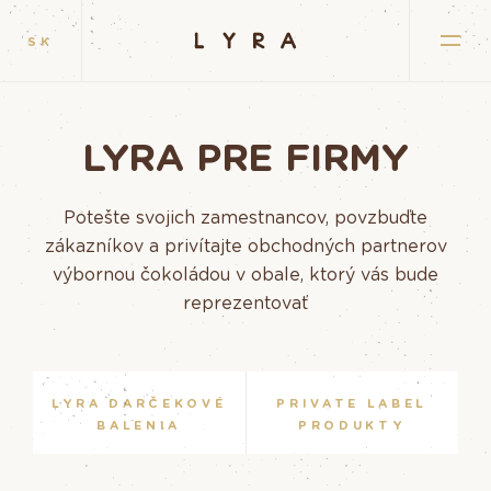
SK
LYRA PRE FIRMY
Potešte svojich zamestnancov, povzbuďte
zákazníkov a privítajte obchodných partnerov
výbornou čokoládou v obale, ktorý vás bude
reprezentovať
LYRA DARČEKOVÉ
PRIVATE LABEL
BALENIA
PRODUKTY