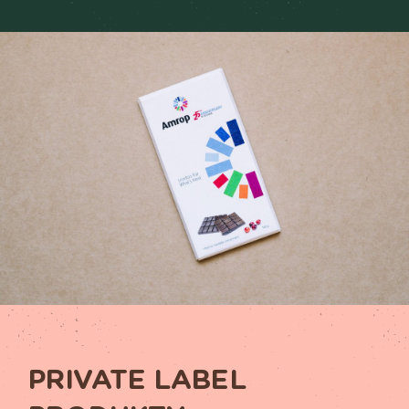
PRIVATE LABEL