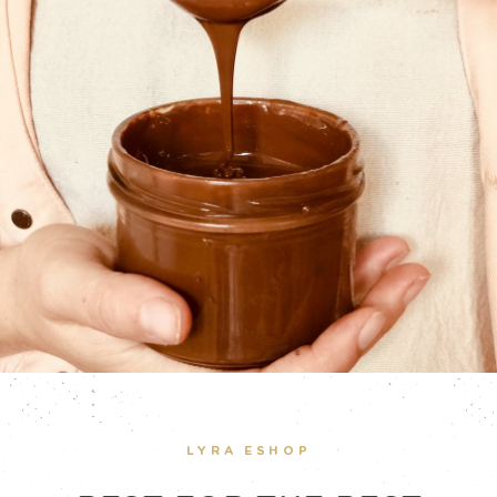
LYRA ESHOP