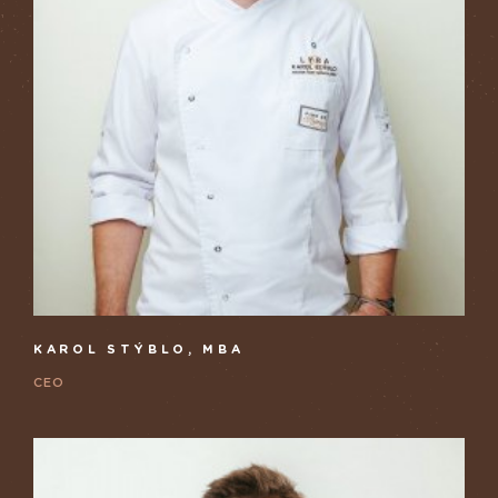
KAROL STÝBLO, MBA
CEO