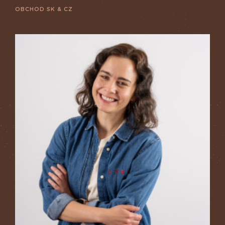
OBCHOD SK & CZ