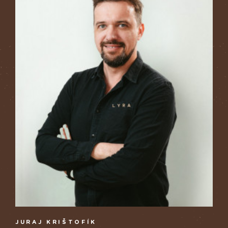
JURAJ KRIŠTOFÍK