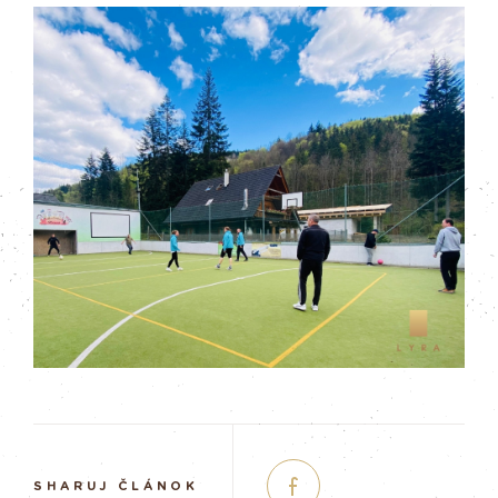
SHARUJ ČLÁNOK