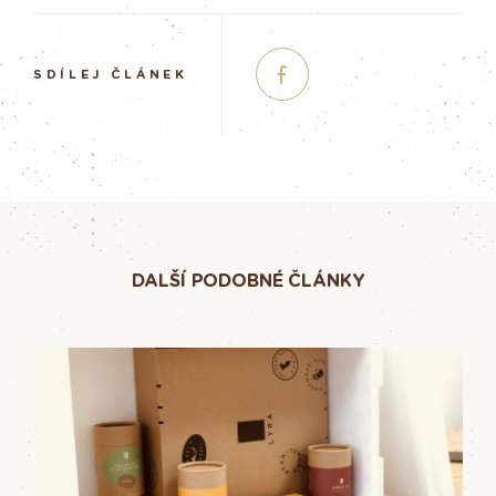
SDÍLEJ ČLÁNEK
DALŠÍ PODOBNÉ ČLÁNKY