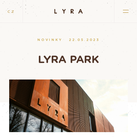
CZ
NOVINKY
22.05.2023
LYRA PARK