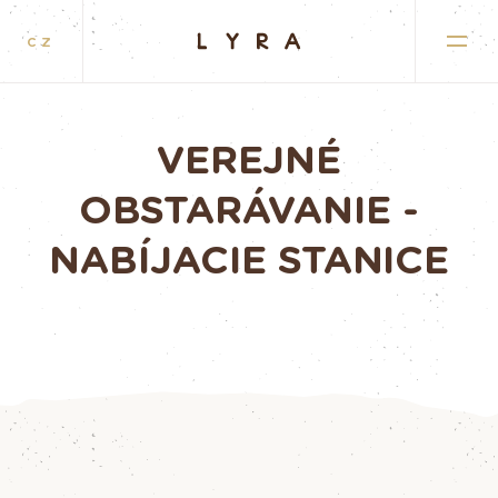
CZ
VEREJNÉ
OBSTARÁVANIE -
NABÍJACIE STANICE