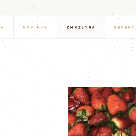
IA
NOVINKY
ZMRZLYRA
RECEPT