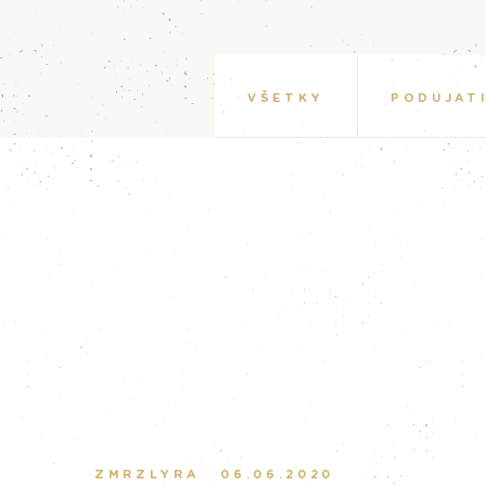
VŠETKY
PODUJAT
ZMRZLYRA
06.06.2020