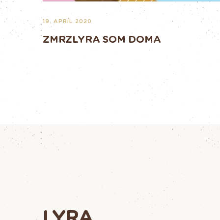
19. APRÍL 2020
ZMRZLYRA SOM DOMA
LYRA