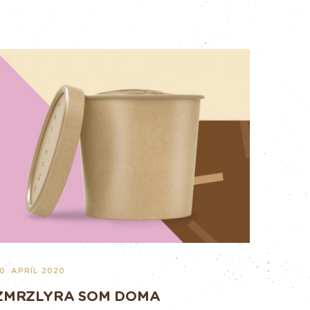
0. APRÍL 2020
ZMRZLYRA SOM DOMA