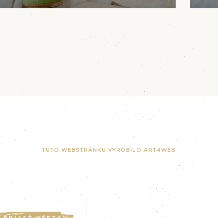
TÚTO WEBSTRÁNKU VYROBILO ART4WEB